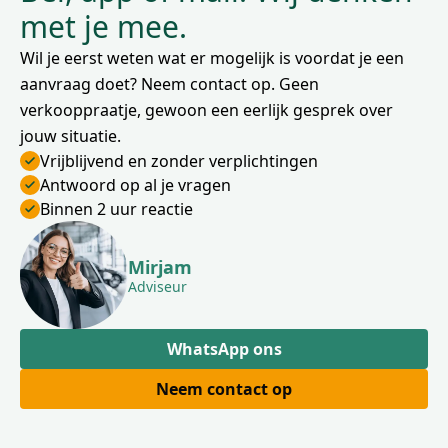
met je mee.
Wil je eerst weten wat er mogelijk is voordat je een
aanvraag doet? Neem contact op. Geen
verkooppraatje, gewoon een eerlijk gesprek over
jouw situatie.
Vrijblijvend en zonder verplichtingen
Antwoord op al je vragen
Binnen 2 uur reactie
Mirjam
Adviseur
WhatsApp ons
Neem contact op