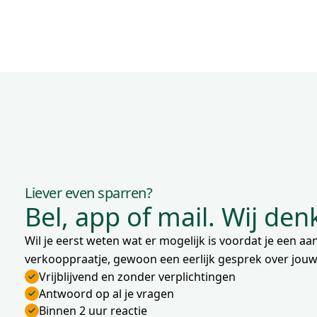
Liever even sparren?
Bel, app of mail. Wij de
Wil je eerst weten wat er mogelijk is voordat je een 
verkooppraatje, gewoon een eerlijk gesprek over jouw 
Vrijblijvend en zonder verplichtingen
Antwoord op al je vragen
Binnen 2 uur reactie