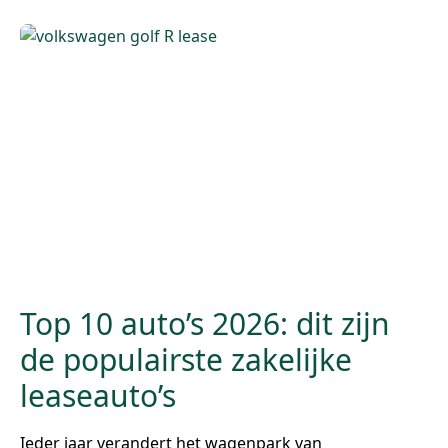
Top 10 auto’s 2026: dit zijn
de populairste zakelijke
leaseauto’s
Ieder jaar verandert het wagenpark van