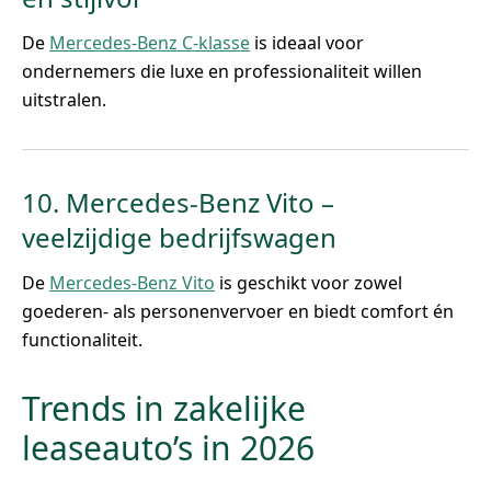
De
Mercedes-Benz C-klasse
is ideaal voor
ondernemers die luxe en professionaliteit willen
uitstralen.
10. Mercedes-Benz Vito –
veelzijdige bedrijfswagen
De
Mercedes-Benz Vito
is geschikt voor zowel
goederen- als personenvervoer en biedt comfort én
functionaliteit.
Trends in zakelijke
leaseauto’s in 2026