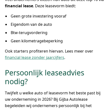
financial lease
. Deze leasevorm biedt:
Geen grote investering vooraf
Eigendom van de auto
Btw-terugvordering
Geen kilometragebeperking
Ook starters profiteren hiervan. Lees meer over
financial lease zonder jaarcijfers
.
Persoonlijk leaseadvies
nodig?
Twijfelt u welke auto of leasevorm het beste past bij
uw onderneming in 2026? Bij Gijba Autolease
begeleiden wij ondernemers persoonlijk bij het