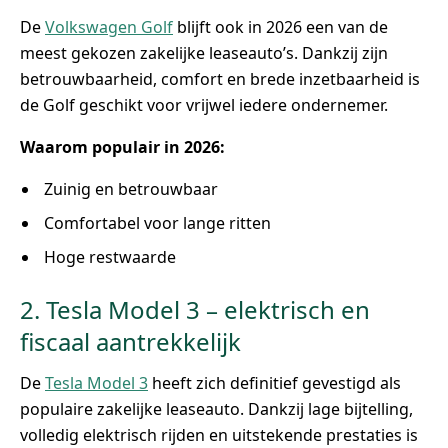
De
Volkswagen Golf
blijft ook in 2026 een van de
meest gekozen zakelijke leaseauto’s. Dankzij zijn
betrouwbaarheid, comfort en brede inzetbaarheid is
de Golf geschikt voor vrijwel iedere ondernemer.
Waarom populair in 2026:
Zuinig en betrouwbaar
Comfortabel voor lange ritten
Hoge restwaarde
2. Tesla Model 3 – elektrisch en
fiscaal aantrekkelijk
De
Tesla Model 3
heeft zich definitief gevestigd als
populaire zakelijke leaseauto. Dankzij lage bijtelling,
volledig elektrisch rijden en uitstekende prestaties is