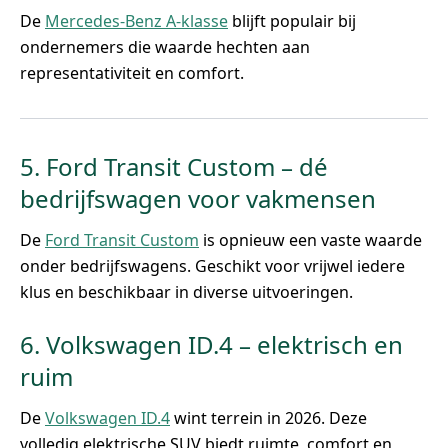
De
Mercedes-Benz A-klasse
blijft populair bij
ondernemers die waarde hechten aan
representativiteit en comfort.
5. Ford Transit Custom – dé
bedrijfswagen voor vakmensen
De
Ford Transit Custom
is opnieuw een vaste waarde
onder bedrijfswagens. Geschikt voor vrijwel iedere
klus en beschikbaar in diverse uitvoeringen.
6. Volkswagen ID.4 – elektrisch en
ruim
De
Volkswagen ID.4
wint terrein in 2026. Deze
volledig elektrische SUV biedt ruimte, comfort en