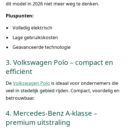
dit model in 2026 niet meer weg te denken.
Pluspunten:
Volledig elektrisch
Lage gebruikskosten
Geavanceerde technologie
3. Volkswagen Polo – compact en
efficiënt
De
Volkswagen Polo
is ideaal voor ondernemers die
veel in stedelijk gebied rijden. Compact, voordelig en
betrouwbaar.
4. Mercedes-Benz A-klasse –
premium uitstraling