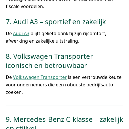
fiscale voordelen.
7. Audi A3 – sportief en zakelijk
De
Audi A3
blijft geliefd dankzij zijn rijcomfort,
afwerking en zakelijke uitstraling.
8. Volkswagen Transporter –
iconisch en betrouwbaar
De
Volkswagen Transporter
is een vertrouwde keuze
voor ondernemers die een robuuste bedrijfsauto
zoeken.
9. Mercedes-Benz C-klasse – zakelijk
en stijlvol