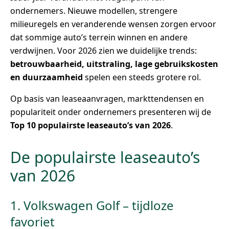
ondernemers. Nieuwe modellen, strengere
milieuregels en veranderende wensen zorgen ervoor
dat sommige auto’s terrein winnen en andere
verdwijnen. Voor 2026 zien we duidelijke trends:
betrouwbaarheid, uitstraling, lage gebruikskosten
en duurzaamheid
spelen een steeds grotere rol.
Op basis van leaseaanvragen, markttendensen en
populariteit onder ondernemers presenteren wij de
Top 10 populairste leaseauto’s van 2026
.
De populairste leaseauto’s
van 2026
1. Volkswagen Golf – tijdloze
favoriet