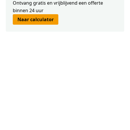
Ontvang gratis en vrijblijvend een offerte
binnen 24 uur
Naar calculator