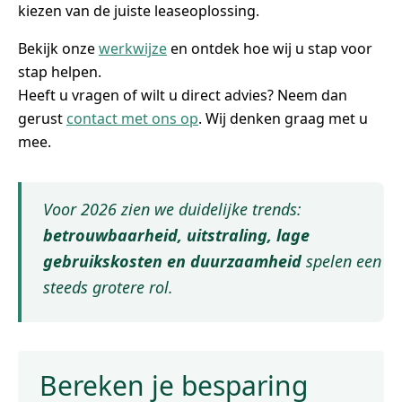
kiezen van de juiste leaseoplossing.
Bekijk onze
werkwijze
en ontdek hoe wij u stap voor
stap helpen.
Heeft u vragen of wilt u direct advies? Neem dan
gerust
contact met ons op
. Wij denken graag met u
mee.
Voor 2026 zien we duidelijke trends:
betrouwbaarheid, uitstraling, lage
gebruikskosten en duurzaamheid
spelen een
steeds grotere rol.
Bereken je besparing