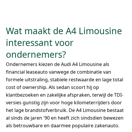
Wat maakt de A4 Limousine
interessant voor
ondernemers?
Ondernemers kiezen de Audi A4 Limousine als
financial leaseauto vanwege de combinatie van
formele uitstraling, stabiele restwaarde en lage total
cost of ownership. Als sedan scoort hij op
klantbezoeken en zakelijke afspraken, terwijl de TDI-
versies gunstig zijn voor hoge kilometerrijders door
het lage brandstofverbruik. De A4 Limousine bestaat
al sinds de jaren '90 en heeft zich sindsdien bewezen
als betrouwbare en daarmee populaire zakenauto.