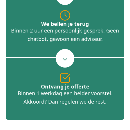
We bellen je terug
Binnen 2 uur een persoonlijk gesprek. Geen
chatbot, gewoon een adviseur.
Ontvang je offerte
Binnen 1 werkdag een helder voorstel.
Akkoord? Dan regelen we de rest.