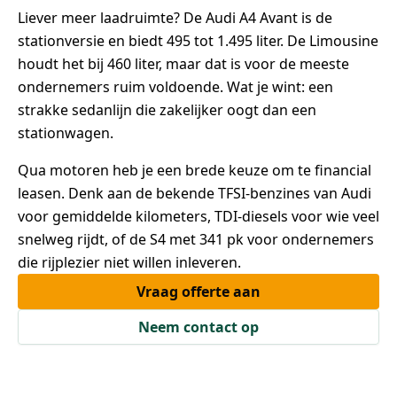
Liever meer laadruimte? De Audi A4 Avant is de
stationversie en biedt 495 tot 1.495 liter. De Limousine
houdt het bij 460 liter, maar dat is voor de meeste
ondernemers ruim voldoende. Wat je wint: een
strakke sedanlijn die zakelijker oogt dan een
stationwagen.
Qua motoren heb je een brede keuze om te financial
leasen. Denk aan de bekende TFSI-benzines van Audi
voor gemiddelde kilometers, TDI-diesels voor wie veel
snelweg rijdt, of de S4 met 341 pk voor ondernemers
die rijplezier niet willen inleveren.
Vraag offerte aan
Neem contact op