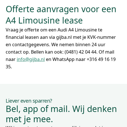
Offerte aanvragen voor een
A4 Limousine lease
Vraag je offerte om een Audi A4 Limousine te
financial leasen aan via gijba.nl met je KVK-nummer
en contactgegevens. We nemen binnen 24 uur
contact op. Bellen kan ook: (0481) 42 04 44. Of mail
naar
info@gijba.nl
en WhatsApp naar +316 49 16 19
35.
Liever even sparren?
Bel, app of mail. Wij denken
met je mee.