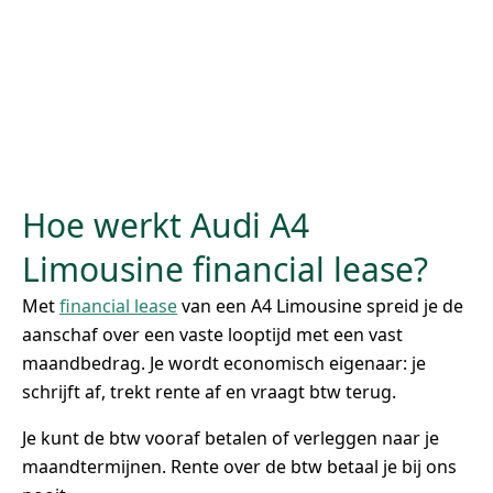
Hoe werkt Audi A4
Limousine financial lease?
Met
financial lease
van een A4 Limousine spreid je de
aanschaf over een vaste looptijd met een vast
maandbedrag. Je wordt economisch eigenaar: je
schrijft af, trekt rente af en vraagt btw terug.
Je kunt de btw vooraf betalen of verleggen naar je
maandtermijnen. Rente over de btw betaal je bij ons