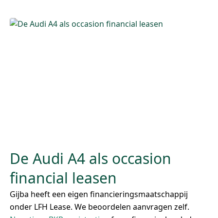
De Audi A4 als occasion
financial leasen
Gijba heeft een eigen financieringsmaatschappij
onder LFH Lease. We beoordelen aanvragen zelf.