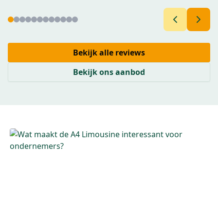
Bekijk alle reviews
Bekijk ons aanbod