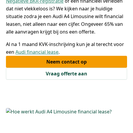
Negatieve BKR-registratie
of een financieel verleden
dat niet vlekkeloos is? We kijken naar je huidige
situatie zodra je een Audi A4 Limousine wilt financial
leasen, niet alleen naar een cijfer. Ongeveer 65% van
alle aanvragen krijgt bij ons een offerte.
Al na 1 maand KVK-inschrijving kun je al terecht voor
een
Audi financial lease
.
Neem contact op
Vraag offerte aan