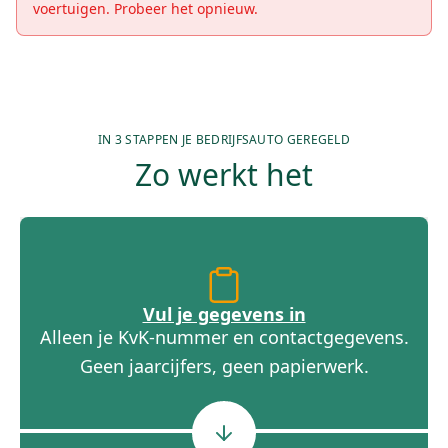
voertuigen. Probeer het opnieuw.
IN 3 STAPPEN JE BEDRIJFSAUTO GEREGELD
Zo werkt het
Vul je gegevens in
Alleen je KvK-nummer en contactgegevens.
Geen jaarcijfers, geen papierwerk.