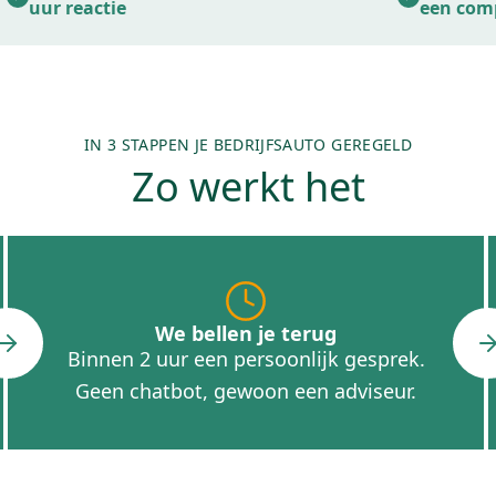
uur reactie
een com
IN 3 STAPPEN JE BEDRIJFSAUTO GEREGELD
Zo werkt het
We bellen je terug
Binnen 2 uur een persoonlijk gesprek.
Geen chatbot, gewoon een adviseur.