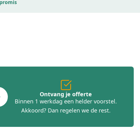
promis
Ontvang je offerte
Binnen 1 werkdag een helder voorstel.
Akkoord? Dan regelen we de rest.