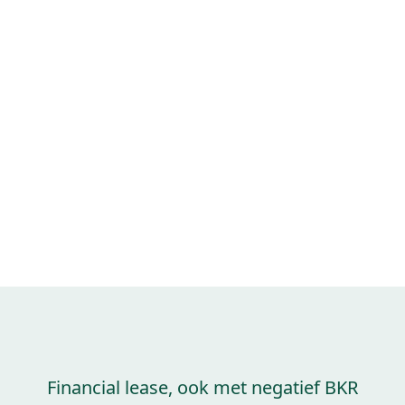
Financial lease, ook met negatief BKR