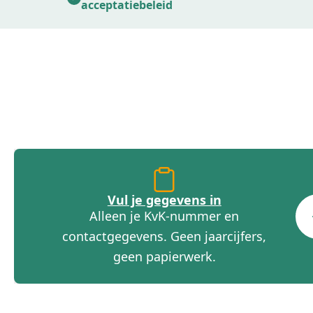
acceptatiebeleid
Vul je gegevens in
Alleen je KvK-nummer en
contactgegevens. Geen jaarcijfers,
geen papierwerk.