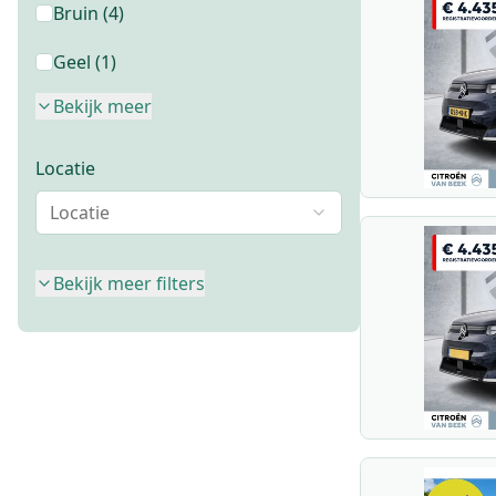
Bruin
(
4
)
Geel
(
1
)
Bekijk meer
Locatie
Locatie
Bekijk meer filters