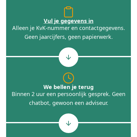
Vul je gegevens in
Alleen je KvK-nummer en contactgegevens.
Geen jaarcijfers, geen papierwerk.
We bellen je terug
Binnen 2 uur een persoonlijk gesprek. Geen
chatbot, gewoon een adviseur.