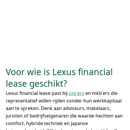
Voor wie is Lexus financial
lease geschikt?
Lexus financial lease past bij
zzp'ers
en mkb'ers die
representatief willen rijden zonder hun werkkapitaal
aan te spreken. Denk aan adviseurs, makelaars,
juristen of bedrijfseigenaren die waarde hechten aan
comfort, hybride techniek en Japanse