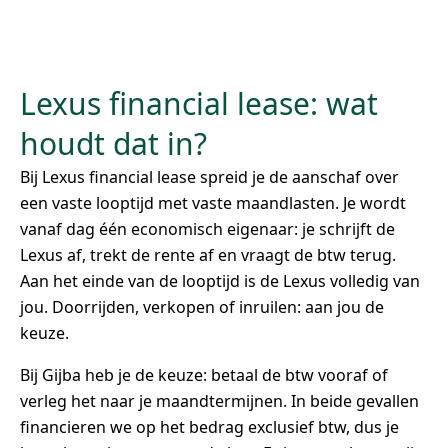
Lexus financial lease: wat
houdt dat in?
Bij Lexus financial lease spreid je de aanschaf over
een vaste looptijd met vaste maandlasten. Je wordt
vanaf dag één economisch eigenaar: je schrijft de
Lexus af, trekt de rente af en vraagt de btw terug.
Aan het einde van de looptijd is de Lexus volledig van
jou. Doorrijden, verkopen of inruilen: aan jou de
keuze.
Bij Gijba heb je de keuze: betaal de btw vooraf of
verleg het naar je maandtermijnen. In beide gevallen
financieren we op het bedrag exclusief btw, dus je