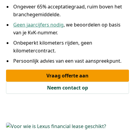
Ongeveer 65% acceptatiegraad, ruim boven het
branchegemiddelde.
Geen jaarcijfers nodig
, we beoordelen op basis
van je KvK-nummer.
Onbeperkt kilometers rijden, geen
kilometercontract.
Persoonlijk advies van een vast aanspreekpunt.
Vraag offerte aan
Neem contact op