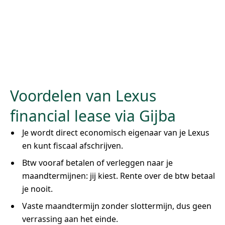
Voordelen van Lexus
financial lease via Gijba
Je wordt direct economisch eigenaar van je Lexus
en kunt fiscaal afschrijven.
Btw vooraf betalen of verleggen naar je
maandtermijnen: jij kiest. Rente over de btw betaal
je nooit.
Vaste maandtermijn zonder slottermijn, dus geen
verrassing aan het einde.