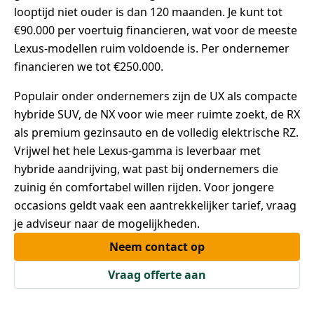
looptijd niet ouder is dan 120 maanden. Je kunt tot
€90.000 per voertuig financieren, wat voor de meeste
Lexus-modellen ruim voldoende is. Per ondernemer
financieren we tot €250.000.
Populair onder ondernemers zijn de UX als compacte
hybride SUV, de NX voor wie meer ruimte zoekt, de RX
als premium gezinsauto en de volledig elektrische RZ.
Vrijwel het hele Lexus-gamma is leverbaar met
hybride aandrijving, wat past bij ondernemers die
zuinig én comfortabel willen rijden. Voor jongere
occasions geldt vaak een aantrekkelijker tarief, vraag
je adviseur naar de mogelijkheden.
Neem contact op
Vraag offerte aan