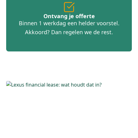
Ontvang je offerte
Binnen 1 werkdag een helder voorstel.
Akkoord? Dan regelen we de rest.