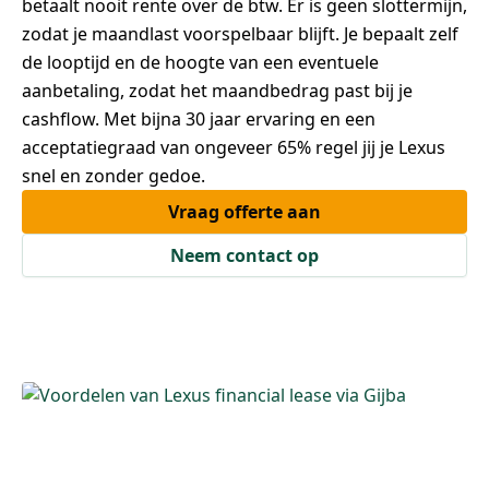
betaalt nooit rente over de btw. Er is geen slottermijn,
zodat je maandlast voorspelbaar blijft. Je bepaalt zelf
de looptijd en de hoogte van een eventuele
aanbetaling, zodat het maandbedrag past bij je
cashflow. Met bijna 30 jaar ervaring en een
acceptatiegraad van ongeveer 65% regel jij je Lexus
snel en zonder gedoe.
Vraag offerte aan
Neem contact op