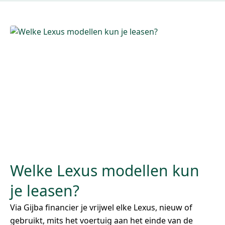
Welke Lexus modellen kun
je leasen?
Via Gijba financier je vrijwel elke Lexus, nieuw of
gebruikt, mits het voertuig aan het einde van de