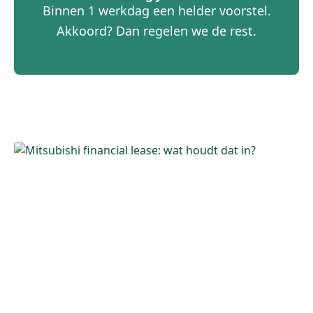
Binnen 1 werkdag een helder voorstel.
Akkoord? Dan regelen we de rest.