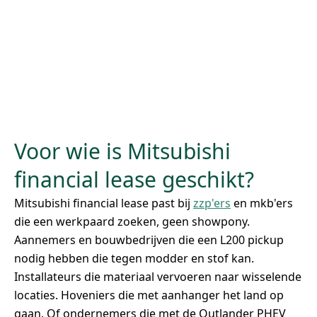
Voor wie is Mitsubishi
financial lease geschikt?
Mitsubishi financial lease past bij
zzp'ers
en mkb'ers
die een werkpaard zoeken, geen showpony.
Aannemers en bouwbedrijven die een L200 pickup
nodig hebben die tegen modder en stof kan.
Installateurs die materiaal vervoeren naar wisselende
locaties. Hoveniers die met aanhanger het land op
gaan. Of ondernemers die met de Outlander PHEV