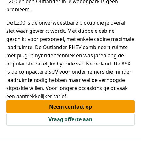
L200 én een Outlander in je wagenpark is geen
probleem.
De L200 is de onverwoestbare pickup die je overal
ziet waar gewerkt wordt. Met dubbele cabine
geschikt voor personeel, met enkele cabine maximale
laadruimte. De Outlander PHEV combineert ruimte
met plug-in hybride techniek en was jarenlang de
populairste zakelijke hybride van Nederland. De ASX
is de compactere SUV voor ondernemers die minder
laadruimte nodig hebben maar wel de verhoogde
zitpositie willen. Voor jongere occasions geldt vaak
een aantrekkelijker tarief.
Neem contact op
Vraag offerte aan