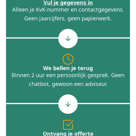
Vul je gegevens in
Alleen je KvK-nummer en contactgegevens.
Geen jaarcijfers, geen papierwerk.
We bellen je terug
Binnen 2 uur een persoonlijk gesprek. Geen
chatbot, gewoon een adviseur.
Ontvang je offerte