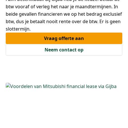
btw vooraf of verleg het naar je maandtermijnen. In
beide gevallen financieren we op het bedrag exclusief
btw, dus je betaalt nooit rente over de btw. Er is geen
slottermijn.
Vraag offerte aan
Neem contact op