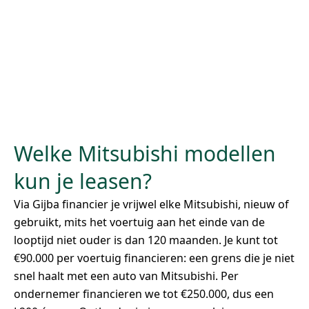
Welke Mitsubishi modellen
kun je leasen?
Via Gijba financier je vrijwel elke Mitsubishi, nieuw of
gebruikt, mits het voertuig aan het einde van de
looptijd niet ouder is dan 120 maanden. Je kunt tot
€90.000 per voertuig financieren: een grens die je niet
snel haalt met een auto van Mitsubishi. Per
ondernemer financieren we tot €250.000, dus een