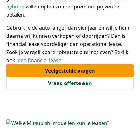
hybride
willen rijden zonder premium prijzen te
betalen.
Gebruik je de auto langer dan vier jaar en wil je hem
daarna vrij kunnen verkopen of doorrijden? Dan is
financial lease voordeliger dan operational lease.
Zoek je vergelijkbare robuuste alternatieven? Bekijk
ook
Jeep financial lease
.
Veelgestelde vragen
Vraag offerte aan