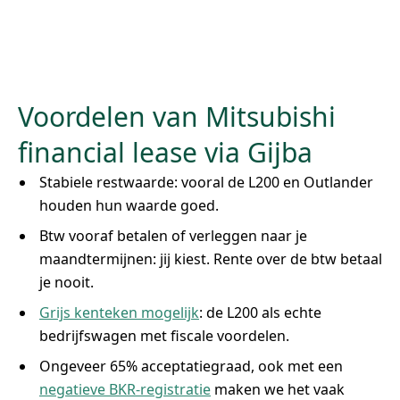
Voordelen van Mitsubishi
financial lease via Gijba
Stabiele restwaarde: vooral de L200 en Outlander
houden hun waarde goed.
Btw vooraf betalen of verleggen naar je
maandtermijnen: jij kiest. Rente over de btw betaal
je nooit.
Grijs kenteken mogelijk
: de L200 als echte
bedrijfswagen met fiscale voordelen.
Ongeveer 65% acceptatiegraad, ook met een
negatieve BKR-registratie
maken we het vaak