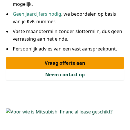
mogelijk.
Geen jaarcijfers nodig
, we beoordelen op basis
van je KvK-nummer.
Vaste maandtermijn zonder slottermijn, dus geen
verrassing aan het einde.
Persoonlijk advies van een vast aanspreekpunt.
Vraag offerte aan
Neem contact op