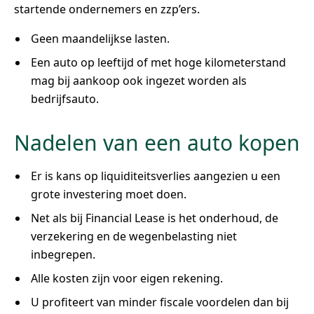
startende ondernemers en zzp’ers.
Geen maandelijkse lasten.
Een auto op leeftijd of met hoge kilometerstand
mag bij aankoop ook ingezet worden als
bedrijfsauto.
Nadelen van een auto kopen
Er is kans op liquiditeitsverlies aangezien u een
grote investering moet doen.
Net als bij Financial Lease is het onderhoud, de
verzekering en de wegenbelasting niet
inbegrepen.
Alle kosten zijn voor eigen rekening.
U profiteert van minder fiscale voordelen dan bij