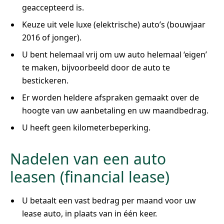
geaccepteerd is.
Keuze uit vele luxe (elektrische) auto’s (bouwjaar
2016 of jonger).
U bent helemaal vrij om uw auto helemaal ‘eigen’
te maken, bijvoorbeeld door de auto te
bestickeren.
Er worden heldere afspraken gemaakt over de
hoogte van uw aanbetaling en uw maandbedrag.
U heeft geen kilometerbeperking.
Nadelen van een auto
leasen (financial lease)
U betaalt een vast bedrag per maand voor uw
lease auto, in plaats van in één keer.