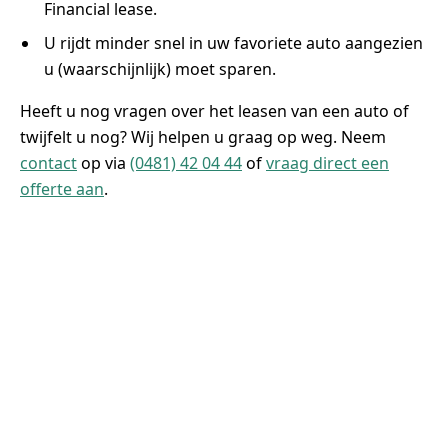
Financial lease.
U rijdt minder snel in uw favoriete auto aangezien
u (waarschijnlijk) moet sparen.
Heeft u nog vragen over het leasen van een auto of
twijfelt u nog? Wij helpen u graag op weg. Neem
contact
op via
(0481) 42 04 44
of
vraag direct een
offerte aan
.