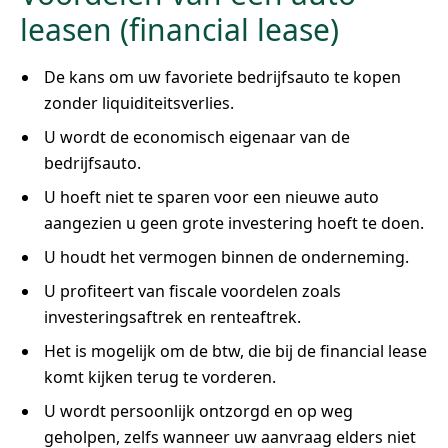
leasen (financial lease)
De kans om uw favoriete bedrijfsauto te kopen
zonder liquiditeitsverlies.
U wordt de economisch eigenaar van de
bedrijfsauto.
U hoeft niet te sparen voor een nieuwe auto
aangezien u geen grote investering hoeft te doen.
U houdt het vermogen binnen de onderneming.
U profiteert van fiscale voordelen zoals
investeringsaftrek en renteaftrek.
Het is mogelijk om de btw, die bij de financial lease
komt kijken terug te vorderen.
U wordt persoonlijk ontzorgd en op weg
geholpen, zelfs wanneer uw aanvraag elders niet