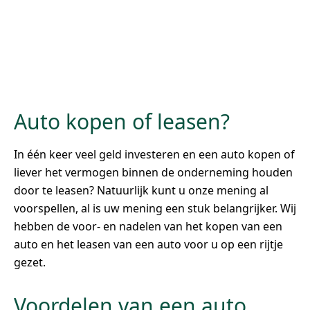
Auto kopen of leasen?
In één keer veel geld investeren en een auto kopen of
liever het vermogen binnen de onderneming houden
door te leasen? Natuurlijk kunt u onze mening al
voorspellen, al is uw mening een stuk belangrijker. Wij
hebben de voor- en nadelen van het kopen van een
auto en het leasen van een auto voor u op een rijtje
gezet.
Voordelen van een auto