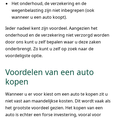
Het onderhoud, de verzekering en de
wegenbelasting zijn niet inbegrepen (ook
wanneer u een auto koopt).
Ieder nadeel kent zijn voordeel. Aangezien het
onderhoud en de verzekering niet verzorgd worden
door ons kunt u zelf bepalen waar u deze zaken
onderbrengt. Zo kunt u zelf op zoek naar de
voordeligste optie.
Voordelen van een auto
kopen
Wanneer u er voor kiest om een auto te kopen zit u
niet vast aan maandelijkse kosten. Dit wordt vaak als
het grootste voordeel gezien. Het kopen van een
auto is echter een forse investering, vooral voor